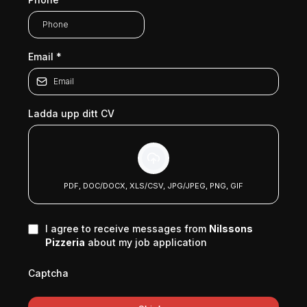
Email
*
Ladda upp ditt CV
PDF, DOC/DOCX, XLS/CSV, JPG/JPEG, PNG, GIF
I agree to receive messages from
Nilssons
Pizzeria
about my job application
Captcha