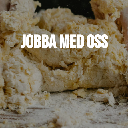
Jobba med oss