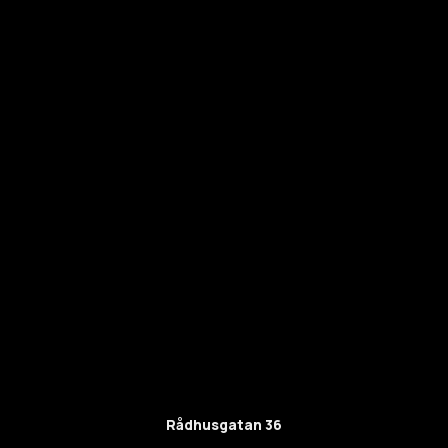
Rådhusgatan 36